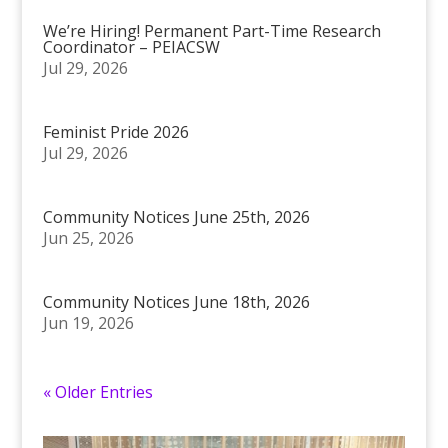
We’re Hiring! Permanent Part-Time Research
Coordinator – PEIACSW
Jul 29, 2026
Feminist Pride 2026
Jul 29, 2026
Community Notices June 25th, 2026
Jun 25, 2026
Community Notices June 18th, 2026
Jun 19, 2026
« Older Entries