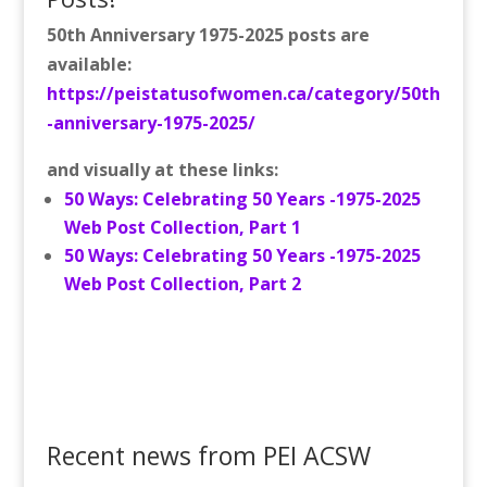
50th Anniversary 1975-2025 posts are
available:
https://peistatusofwomen.ca/category/50th
-anniversary-1975-2025/
and visually at these links:
50 Ways: Celebrating 50 Years -1975-2025
Web Post Collection, Part 1
50 Ways: Celebrating 50 Years -1975-2025
Web Post Collection, Part 2
Recent news from PEI ACSW