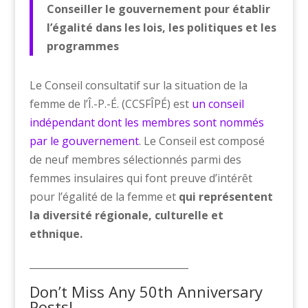
Conseiller le gouvernement pour établir
l’égalité dans les lois, les politiques et les
programmes
Le Conseil consultatif sur la situation de la
femme de l’Î.-P.-É. (CCSFÎPÉ) est
un conseil
indépendant dont les membres sont nommés
par le gouvernement
. Le Conseil est composé
de neuf membres sélectionnés parmi des
femmes insulaires qui font preuve d’intérêt
pour l’égalité de la femme et
qui représentent
la diversité régionale, culturelle et
ethnique.
_________________________________
Don’t Miss Any 50th Anniversary
Posts!