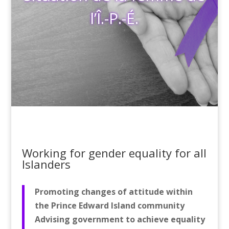
l’Î.-P.-É.
Working for gender equality for all
Islanders
Promoting changes of attitude within
the Prince Edward Island community
Advising government to achieve equality