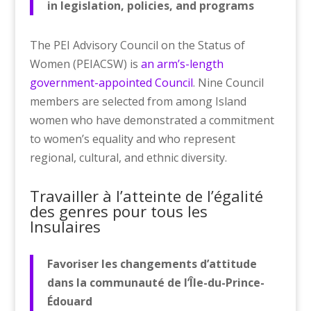
in legislation, policies, and programs
The PEI Advisory Council on the Status of
Women (PEIACSW) is
an arm’s-length
government-appointed Council
. Nine Council
members are selected from among Island
women who have demonstrated a commitment
to women’s equality and who represent
regional, cultural, and ethnic diversity.
Travailler à l’atteinte de l’égalité
des genres pour tous les
Insulaires
Favoriser les changements d’attitude
dans la communauté de l’Île-du-Prince-
Édouard