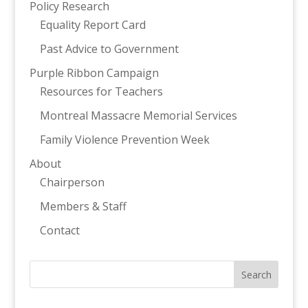
Policy Research
Equality Report Card
Past Advice to Government
Purple Ribbon Campaign
Resources for Teachers
Montreal Massacre Memorial Services
Family Violence Prevention Week
About
Chairperson
Members & Staff
Contact