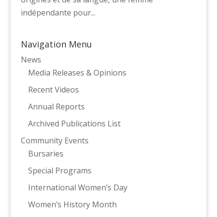
indépendante pour...
Navigation Menu
News
Media Releases & Opinions
Recent Videos
Annual Reports
Archived Publications List
Community Events
Bursaries
Special Programs
International Women’s Day
Women’s History Month